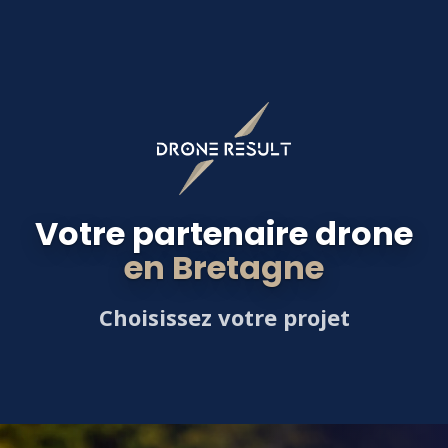
Votre partenaire drone
en Bretagne
Choisissez votre projet