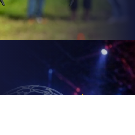
Drone Soccer