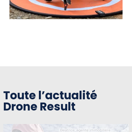
Toute l’actualité
Drone Result