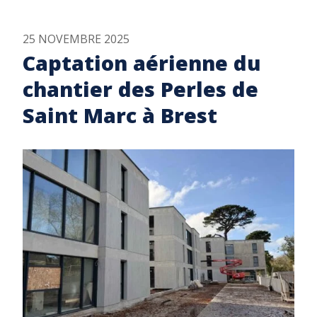
25 NOVEMBRE 2025
Captation aérienne du
chantier des Perles de
Saint Marc à Brest