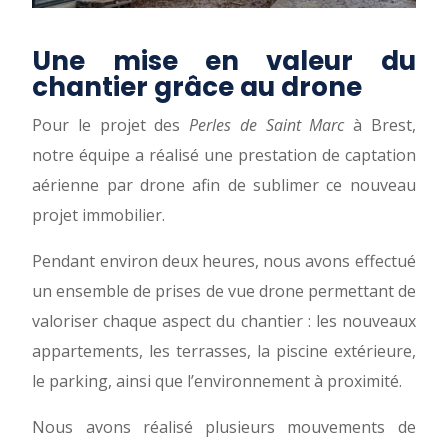
Une mise en valeur du
chantier grâce au drone
Pour le projet des
Perles de Saint Marc
à Brest,
notre équipe a réalisé une prestation de captation
aérienne par drone afin de sublimer ce nouveau
projet immobilier.
Pendant environ deux heures, nous avons effectué
un ensemble de prises de vue drone permettant de
valoriser chaque aspect du chantier : les nouveaux
appartements, les terrasses, la piscine extérieure,
le parking, ainsi que l’environnement à proximité.
Nous avons réalisé plusieurs mouvements de