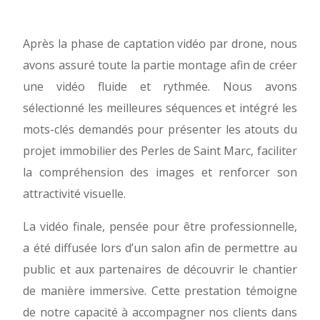
Après la phase de captation vidéo par drone, nous
avons assuré toute la partie montage afin de créer
une vidéo fluide et rythmée. Nous avons
sélectionné les meilleures séquences et intégré les
mots-clés demandés pour présenter les atouts du
projet immobilier des Perles de Saint Marc, faciliter
la compréhension des images et renforcer son
attractivité visuelle.
La vidéo finale, pensée pour être professionnelle,
a été diffusée lors d’un salon afin de permettre au
public et aux partenaires de découvrir le chantier
de manière immersive. Cette prestation témoigne
de notre capacité à accompagner nos clients dans