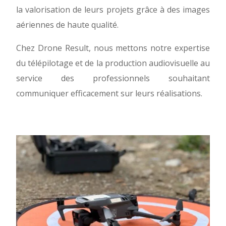
la valorisation de leurs projets grâce à des images
aériennes de haute qualité.
Chez Drone Result, nous mettons notre expertise
du télépilotage et de la production audiovisuelle au
service des professionnels souhaitant
communiquer efficacement sur leurs réalisations.