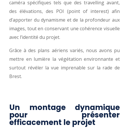
caméra spécifiques tels que des travelling avant,
des élévations, des POI (point of interest) afin
d’apporter du dynamisme et de la profondeur aux
images, tout en conservant une cohérence visuelle
avec l’identité du projet.
Grâce à des plans aériens variés, nous avons pu
mettre en lumière la végétation environnante et
surtout révéler la vue imprenable sur la rade de
Brest.
Un montage dynamique
pour présenter
efficacement le projet