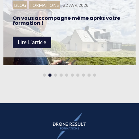
BLOG
FORMATIONS
22 AVR,2026
On vous accompagne même après votre
formation !
Lire L'article