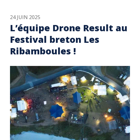
24 JUIN 2025
L’équipe Drone Result au
Festival breton Les
Ribamboules !