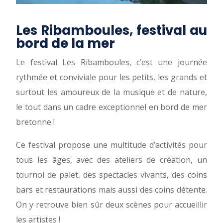
Les Ribamboules, festival au
bord de la mer
Le festival Les Ribamboules, c’est une journée
rythmée et conviviale pour les petits, les grands et
surtout les amoureux de la musique et de nature,
le tout dans un cadre exceptionnel en bord de mer
bretonne !
Ce festival propose une multitude d’activités pour
tous les âges, avec des ateliers de création, un
tournoi de palet, des spectacles vivants, des coins
bars et restaurations mais aussi des coins détente.
On y retrouve bien sûr deux scènes pour accueillir
les artistes !