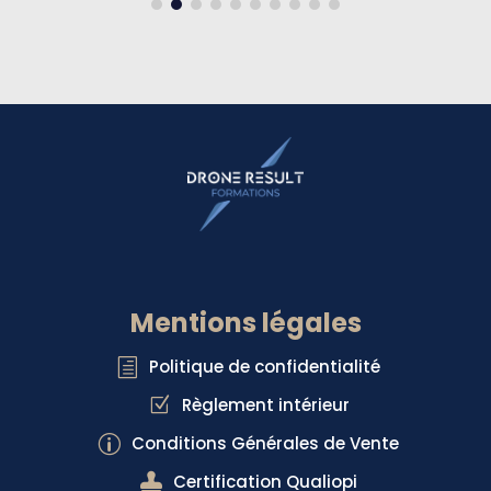
Mentions légales
Politique de confidentialité
h
Règlement intérieur
Z
Conditions Générales de Vente
p

Certification Qualiopi