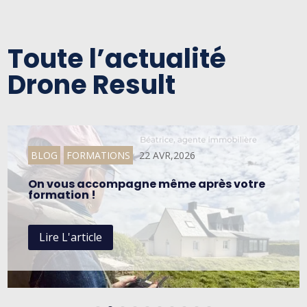
Toute l’actualité
Drone Result
BLOG
FORMATIONS
22 AVR,2026
On vous accompagne même après votre
formation !
Lire L'article