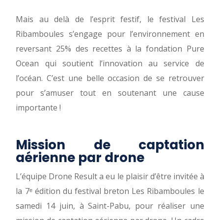
Mais au delà de l’esprit festif, le festival Les
Ribamboules s’engage pour l’environnement en
reversant 25% des recettes à la fondation Pure
Ocean qui soutient l’innovation au service de
l’océan. C’est une belle occasion de se retrouver
pour s’amuser tout en soutenant une cause
importante !
Mission de captation
aérienne par drone
L’équipe Drone Result a eu le plaisir d’être invitée à
la 7ᵉ édition du festival breton Les Ribamboules le
samedi 14 juin, à Saint-Pabu, pour réaliser une