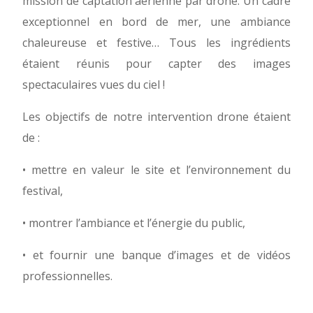
mission de captation aérienne par drone. Un cadre
exceptionnel en bord de mer, une ambiance
chaleureuse et festive… Tous les ingrédients
étaient réunis pour capter des images
spectaculaires vues du ciel !
Les objectifs de notre intervention drone étaient
de :
• mettre en valeur le site et l’environnement du
festival,
• montrer l’ambiance et l’énergie du public,
• et fournir une banque d’images et de vidéos
professionnelles.