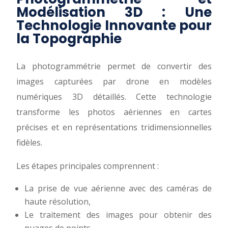
Modélisation 3D : Une
Technologie Innovante pour
la Topographie
La photogrammétrie permet de convertir des
images capturées par drone en modèles
numériques 3D détaillés. Cette technologie
transforme les photos aériennes en cartes
précises et en représentations tridimensionnelles
fidèles.
Les étapes principales comprennent :
La prise de vue aérienne avec des caméras de
haute résolution,
Le traitement des images pour obtenir des