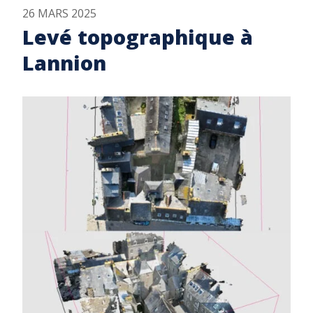
26 MARS 2025
Levé topographique à
Lannion