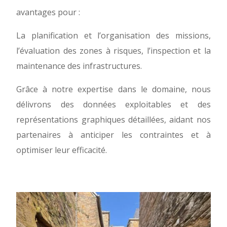
avantages pour :
La planification et l’organisation des missions,
l’évaluation des zones à risques, l’inspection et la
maintenance des infrastructures.
Grâce à notre expertise dans le domaine, nous
délivrons des données exploitables et des
représentations graphiques détaillées, aidant nos
partenaires à anticiper les contraintes et à
optimiser leur efficacité.