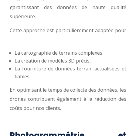
garantissant des données de haute qualité
supérieure.
Cette approche est particulièrement adaptée pour
:
La cartographie de terrains complexes,
La création de modèles 3D précis,
La fourniture de données terrain actualisées et
fiables.
En optimisant le temps de collecte des données, les
drones contribuent également à la réduction des
coûts pour nos clients.
Photogrammétrie et