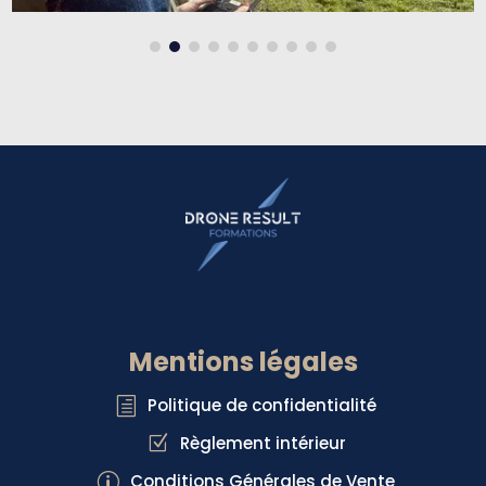
Mentions légales
Politique de confidentialité
h
Règlement intérieur
Z
Conditions Générales de Vente
p