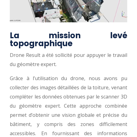
La mission levé
topographique
Drone Result a été sollicité pour appuyer le travail
du géomètre expert.
Grâce à l’utilisation du drone, nous avons pu
collecter des images détaillées de la toiture, venant
compléter les données obtenues par le scanner 3D
du géomètre expert. Cette approche combinée
permet d’obtenir une vision globale et précise du
bâtiment, y compris des zones difficilement
accessibles. En fournissant des informations