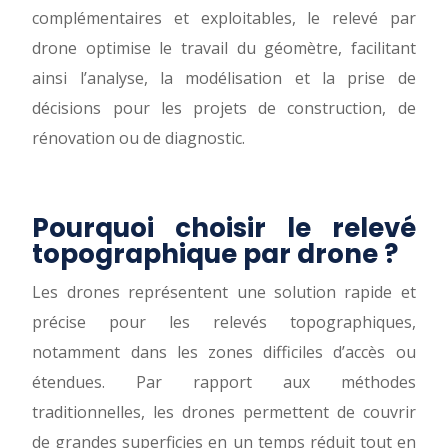
complémentaires et exploitables, le relevé par
drone optimise le travail du géomètre, facilitant
ainsi l’analyse, la modélisation et la prise de
décisions pour les projets de construction, de
rénovation ou de diagnostic.
Pourquoi choisir le relevé
topographique par drone ?
Les drones représentent une solution rapide et
précise pour les relevés topographiques,
notamment dans les zones difficiles d’accès ou
étendues. Par rapport aux méthodes
traditionnelles, les drones permettent de couvrir
de grandes superficies en un temps réduit tout en