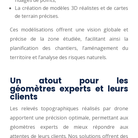
nuages de points,
La création de modèles 3D réalistes et de cartes
de terrain précises.
Ces modélisations offrent une vision globale et
précise de la zone étudiée, facilitant ainsi la
planification des chantiers, l’aménagement du
territoire et l’analyse des risques naturels.
Un atout pour les
géomètres experts et leurs
clients
Les relevés topographiques réalisés par drone
apportent une précision optimale, permettant aux
géomètres experts de mieux répondre aux
attentes de leurs clients. Nos solutions offrent des