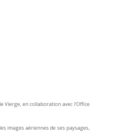
e Vierge, en collaboration avec l’Office
r des images aériennes de ses paysages,