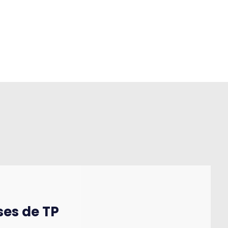
ses de TP