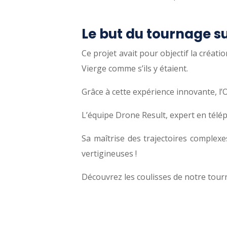
Le but du tournage sur
Ce projet avait pour objectif la créati
Vierge comme s’ils y étaient.
Grâce à cette expérience innovante, l
L’équipe Drone Result, expert en télép
Sa maîtrise des trajectoires complex
vertigineuses !
Découvrez les coulisses de notre tour