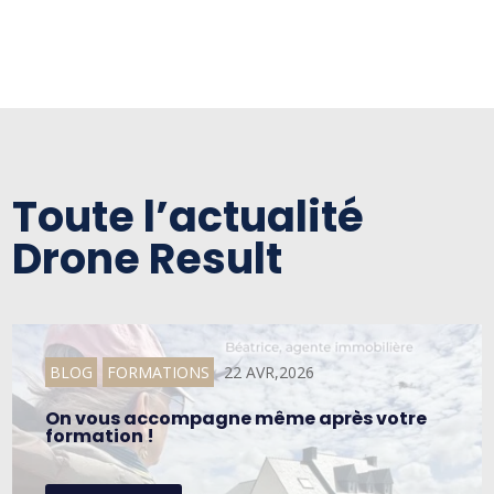
Toute l’actualité
Drone Result
BLOG
FORMATIONS
22 AVR,2026
On vous accompagne même après votre
formation !