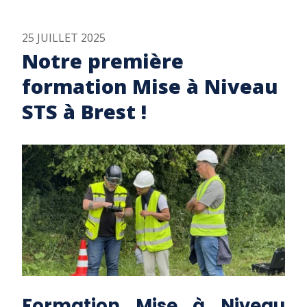
25 JUILLET 2025
Notre première
formation Mise à Niveau
STS à Brest !
Formation Mise à Niveau