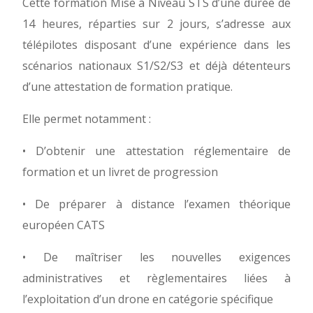
Cette formation Mise à Niveau STS d’une durée de
14 heures, réparties sur 2 jours, s’adresse aux
télépilotes disposant d’une expérience dans les
scénarios nationaux S1/S2/S3 et déjà détenteurs
d’une attestation de formation pratique.
Elle permet notamment :
• D’obtenir une attestation réglementaire de
formation et un livret de progression
• De préparer à distance l’examen théorique
européen CATS
• De maîtriser les nouvelles exigences
administratives et règlementaires liées à
l’exploitation d’un drone en catégorie spécifique