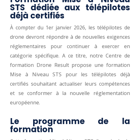
STS dédiée aux télépilotes
déjà certifiés
À compter du 1er janvier 2026, les télépilotes de
drone devront répondre à de nouvelles exigences
réglementaires pour continuer à exercer en
catégorie spécifique. A ce titre, notre Centre de
formation Drone Result propose une formation
Mise à Niveau STS pour les télépilotes déjà
certifiés souhaitant actualiser leurs compétences
et se conformer à la nouvelle réglementation
européenne.
Le programme de la
formation