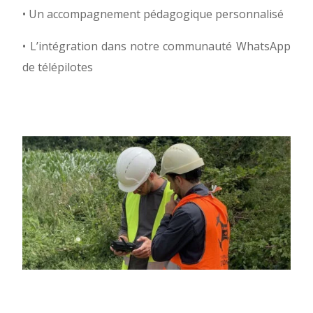
•
Un accompagnement pédagogique personnalisé
•
L’intégration dans notre communauté WhatsApp
de télépilotes