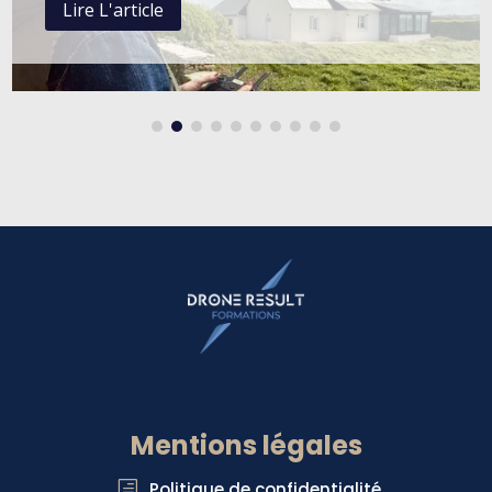
Lire L'article
Mentions légales
Politique de confidentialité
h