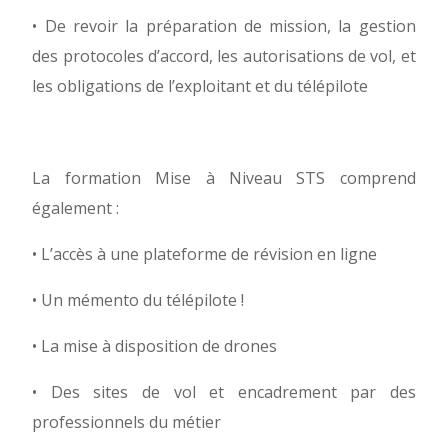
• De revoir la préparation de mission, la gestion
des protocoles d’accord, les autorisations de vol, et
les obligations de l’exploitant et du télépilote
La formation Mise à Niveau STS comprend
également :
• L’accès à une plateforme de révision en ligne
• Un mémento du télépilote !
• La mise à disposition de drones
• Des sites de vol et encadrement par des
professionnels du métier